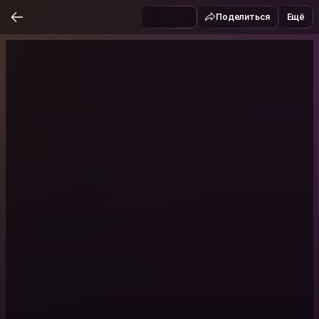
Поделиться
Ещё