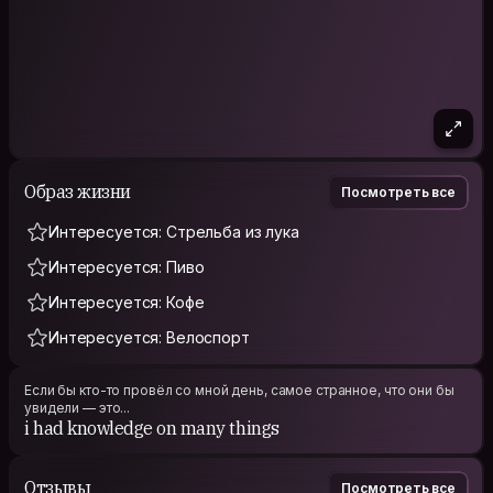
Образ жизни
Посмотреть все
Интересуется: Стрельба из лука
Интересуется: Пиво
Интересуется: Кофе
Интересуется: Велоспорт
Если бы кто-то провёл со мной день, самое странное, что они бы
увидели — это...
i had knowledge on many things
Отзывы
Посмотреть все