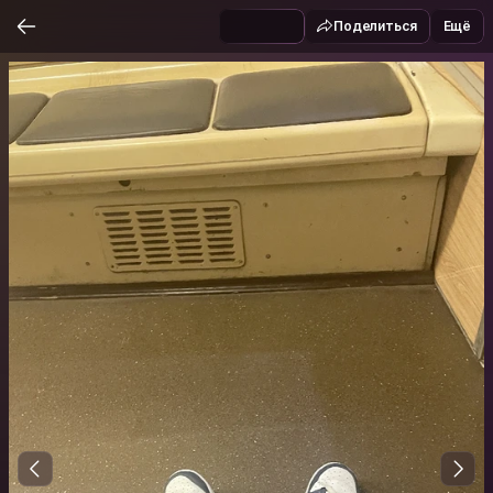
Поделиться
Ещё