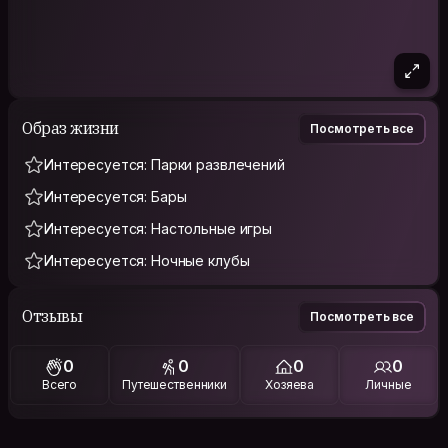
Образ жизни
Посмотреть все
Интересуется: Парки развлечений
Интересуется: Бары
Интересуется: Настольные игры
Интересуется: Ночные клубы
Отзывы
Посмотреть все
0
0
0
0
Всего
Путешественники
Хозяева
Личные