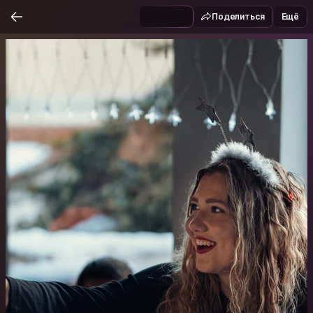
Поделиться
Ещё