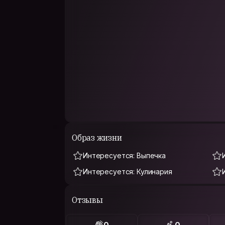
Образ жизни
Интересуется: Выпечка
Интересуется: Кулинария
Отзывы
0
0