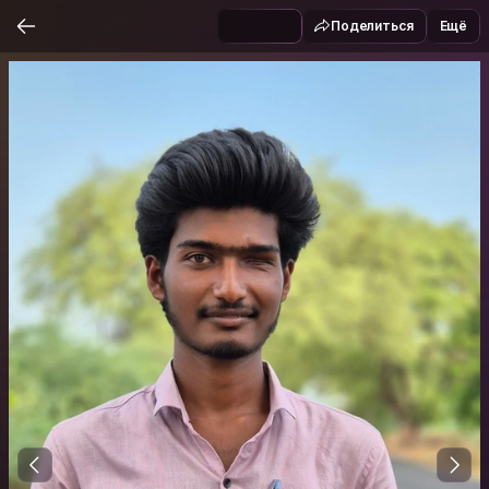
Поделиться
Ещё