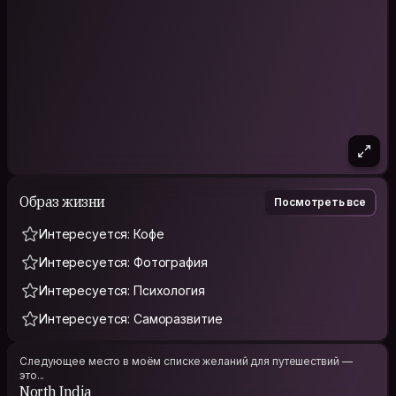
Образ жизни
Посмотреть все
Интересуется: Кофе
Интересуется: Фотография
Интересуется: Психология
Интересуется: Саморазвитие
Следующее место в моём списке желаний для путешествий —
это...
North India