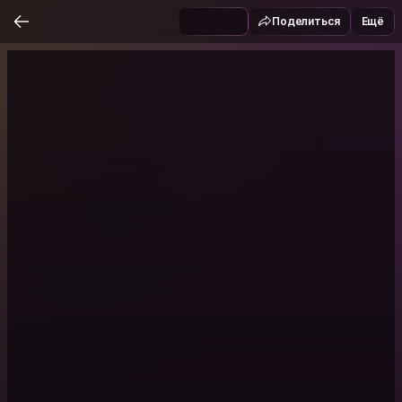
Поделиться
Ещё