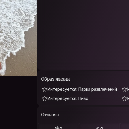
Образ жизни
Интересуется: Парки развлечений
Интересуется: Пиво
Отзывы
0
0