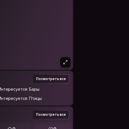
Посмотреть все
Интересуется: Бары
Интересуется: Птицы
Посмотреть все
0
0