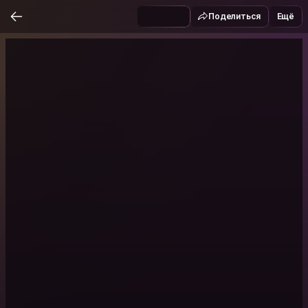
Поделиться
Ещё