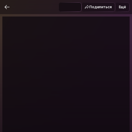
Поделиться
Ещё