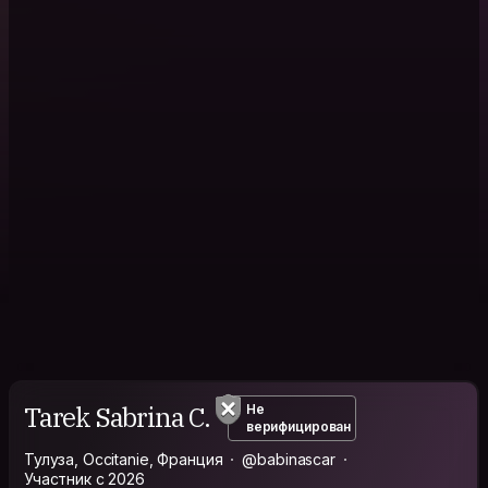
Tarek Sabrina C.
Не
верифицирован
Тулуза, Occitanie, Франция
@babinascar
Участник с 2026