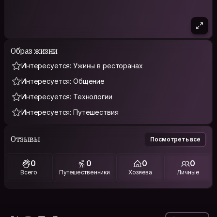
Образ жизни
Интересуется: Ужины в ресторанах
Интересуется: Общение
Интересуется: Технологии
Интересуется: Путешествия
Отзывы
Посмотреть все
0
0
0
0
Всего
Путешественники
Хозяева
Личные