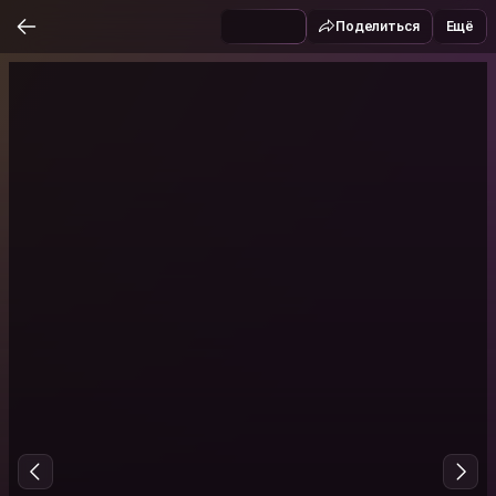
Поделиться
Ещё