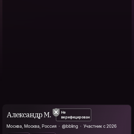
Александр М.
Не
верифицирован
Москва, Москва, Россия
@bbling
Участник с 2026