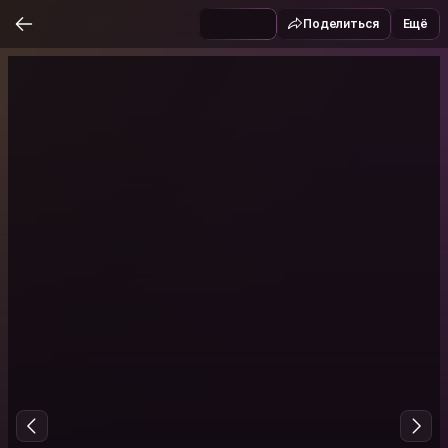
Поделиться
Ещё