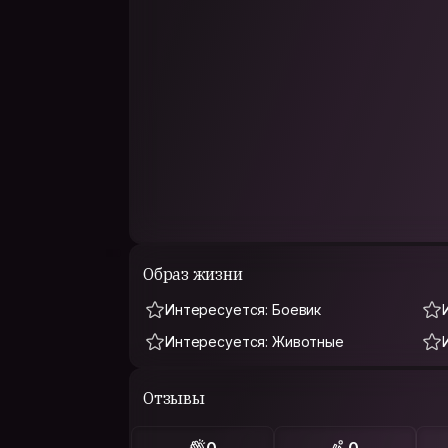
Образ жизни
Интересуется: Боевик
Интересуется: Животные
Отзывы
0
0