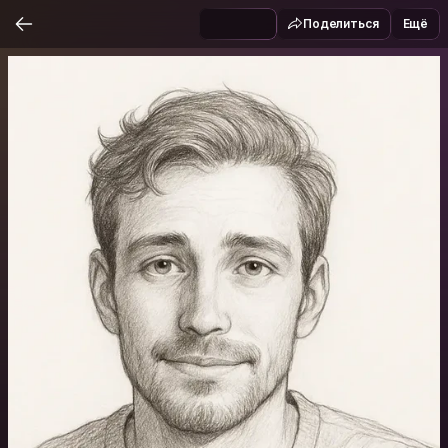
Поделиться
Ещё