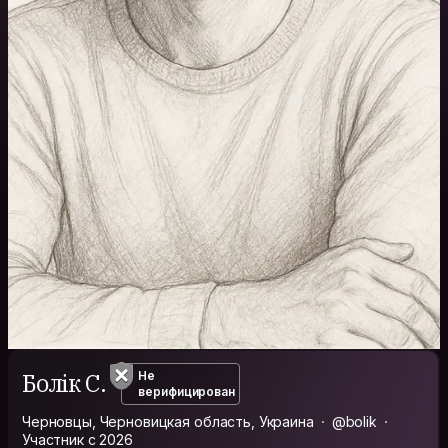
Болік С.
Не
верифицирован
Черновцы, Черновицкая область, Украина
@bolik
Участник с 2026