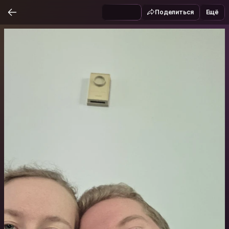
Поделиться
Ещё