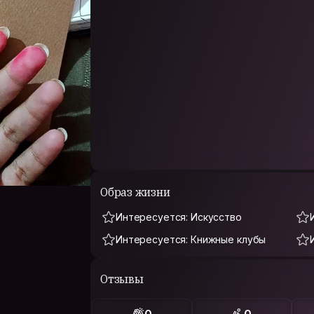
Образ жизни
Интересуется: Искусство
Интересуется: Книжные клубы
Отзывы
0
0