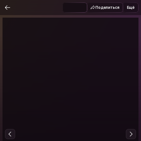
Поделиться
Ещё