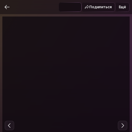
Поделиться
Ещё