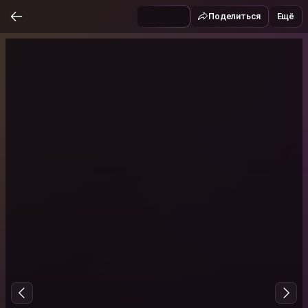
Поделиться
Ещё