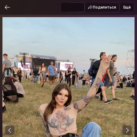
Поделиться
Ещё