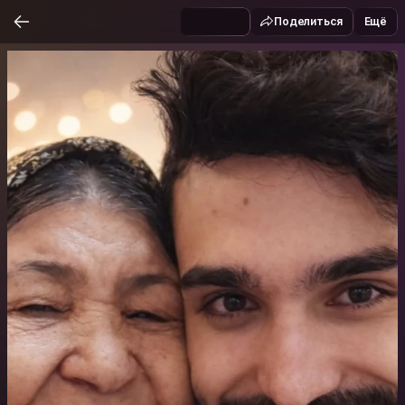
Поделиться
Ещё