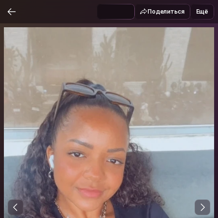
Поделиться
Ещё