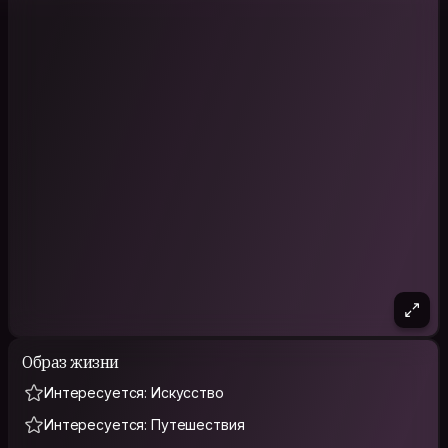
Образ жизни
Интересуется: Искусство
Интересуется: Путешествия