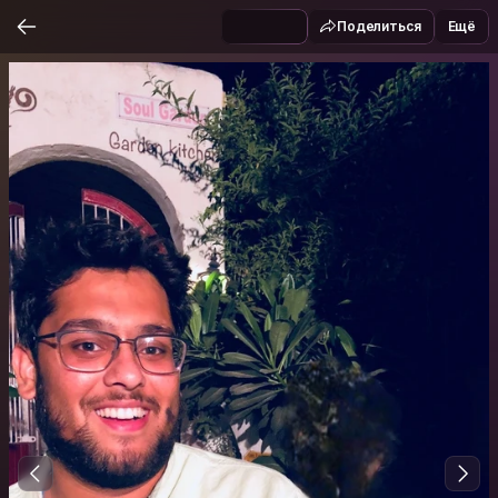
Поделиться
Ещё