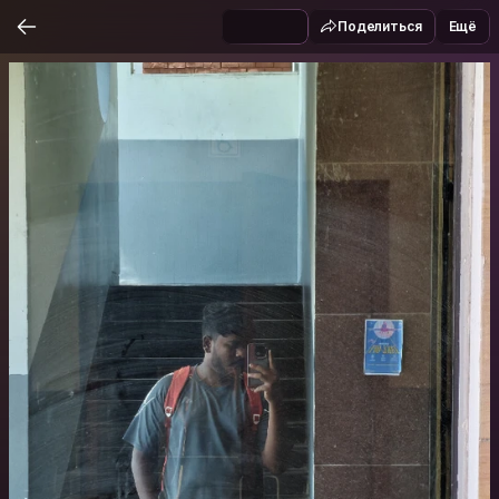
Поделиться
Ещё