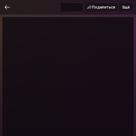
Поделиться
Ещё