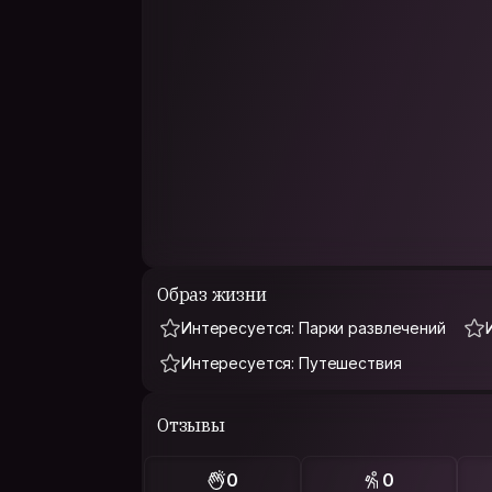
Образ жизни
Интересуется: Парки развлечений
Интересуется: Путешествия
Отзывы
0
0