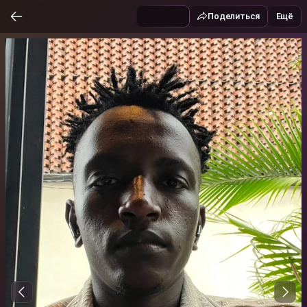
Поделиться
Ещё