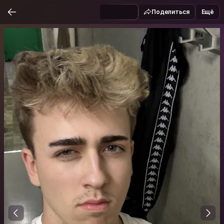
Поделиться
Ещё