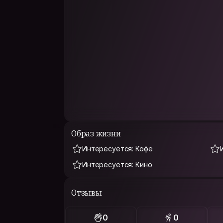
Образ жизни
Интересуется: Кофе
Интересуется: Кино
Отзывы
0
0