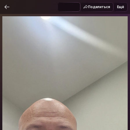
Поделиться
Ещё