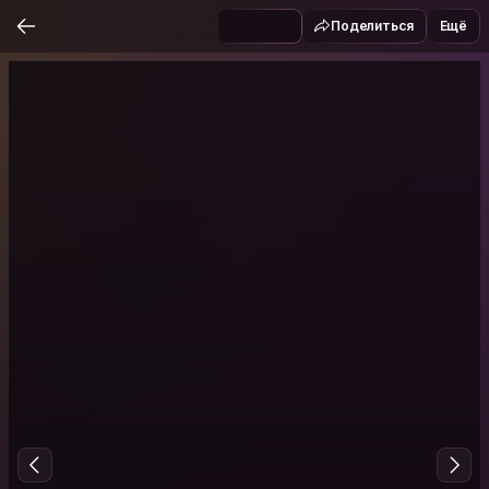
Поделиться
Ещё