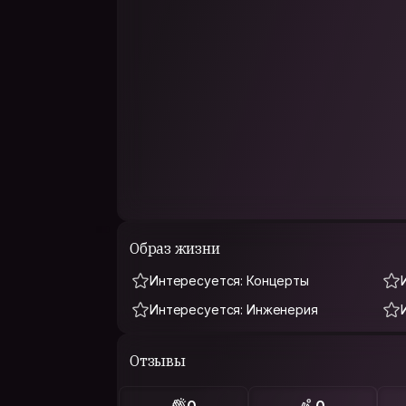
Образ жизни
Интересуется: Концерты
Интересуется: Инженерия
Отзывы
0
0