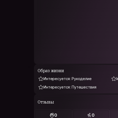
Образ жизни
Интересуется: Рукоделие
Интересуется: Путешествия
Отзывы
0
0