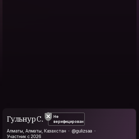
Гульнур С.
Не
верифицирован
Алматы, Алматы, Казахстан
@gulizsaa
Участник с 2026