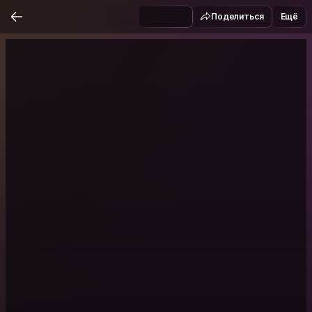
Поделиться
Ещё