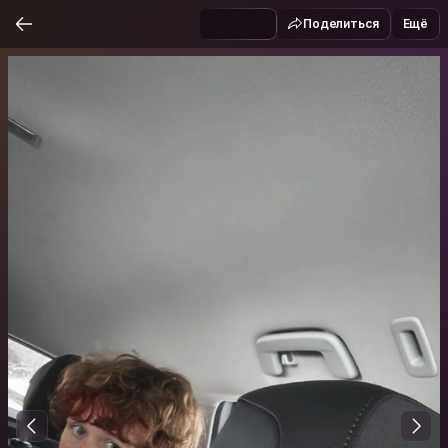
Поделиться
Ещё