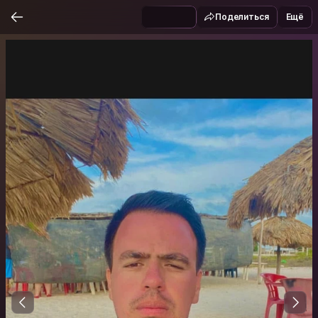
Поделиться
Ещё