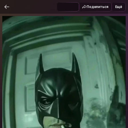
Поделиться
Ещё