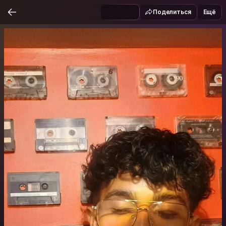
Поделиться
Ещё