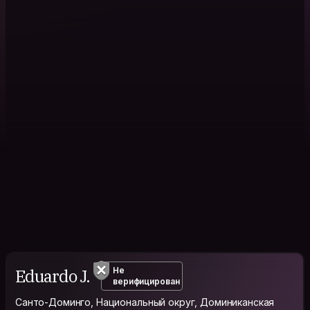
Eduardo J.
Не
верифицирован
Санто-Доминго, Национальный округ, Доминиканская