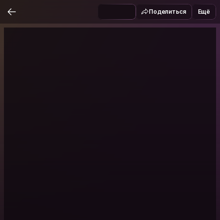
Поделиться
Ещё