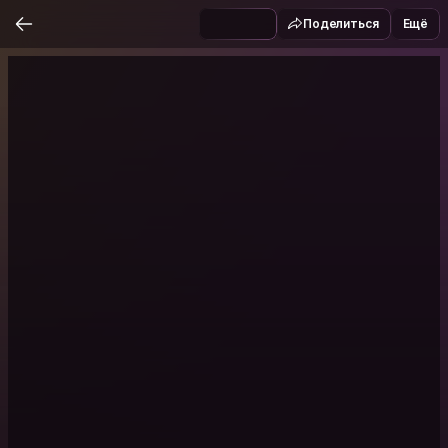
Поделиться
Ещё