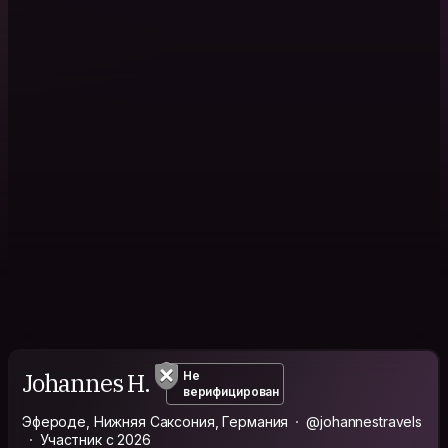
Johannes H.
Не
верифицирован
Эфероде, Нижняя Саксония, Германия
@johannestravels
Участник с 2026