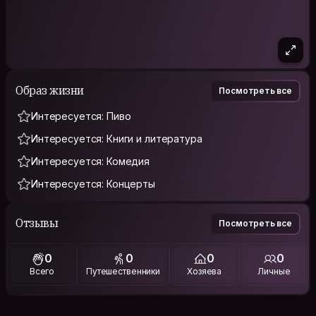
Образ жизни
Посмотреть все
Интересуется: Пиво
Интересуется: Книги и литература
Интересуется: Комедия
Интересуется: Концерты
Отзывы
Посмотреть все
0
0
0
0
Всего
Путешественники
Хозяева
Личные