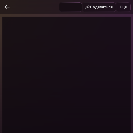
Поделиться
Ещё