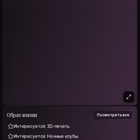
Образ жизни
Посмотреть все
Интересуется: 3D-печать
Интересуется: Ночные клубы