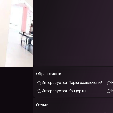
Образ жизни
Интересуется: Парки развлечений
Интересуется: Концерты
Отзывы