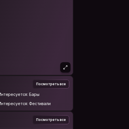
Посмотреть все
Интересуется: Бары
Интересуется: Фестивали
Посмотреть все