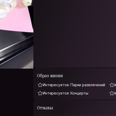
Образ жизни
Интересуется: Парки развлечений
Интересуется: Концерты
Отзывы