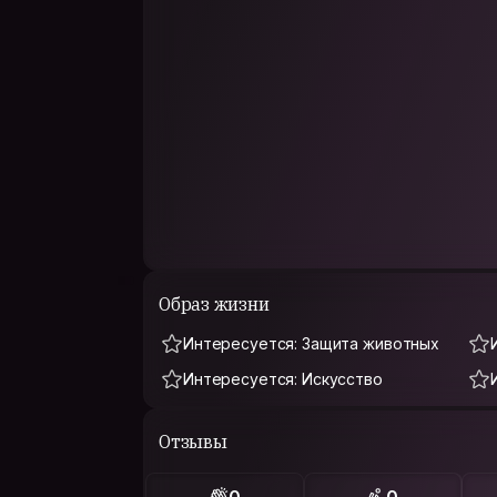
Образ жизни
Интересуется: Защита животных
Интересуется: Искусство
Отзывы
0
0