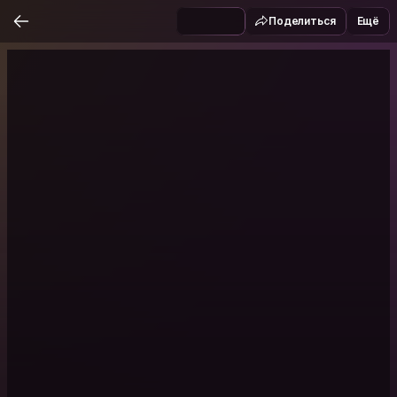
Поделиться
Ещё