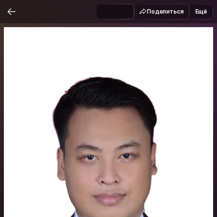
Поделиться
Ещё