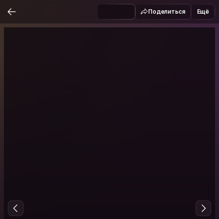
Поделиться
Ещё