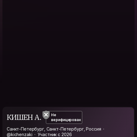
КИШЕН А.
Не
верифицирован
Санкт-Петербург, Санкт-Петербург, Россия
@kichenzaki
Участник с 2026