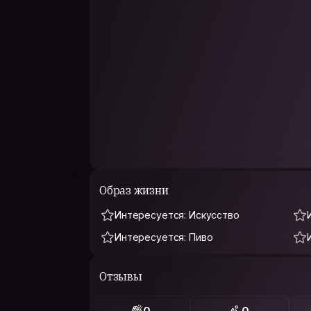
Образ жизни
Интересуется: Искусство
Интересуется: Пиво
Отзывы
0
0