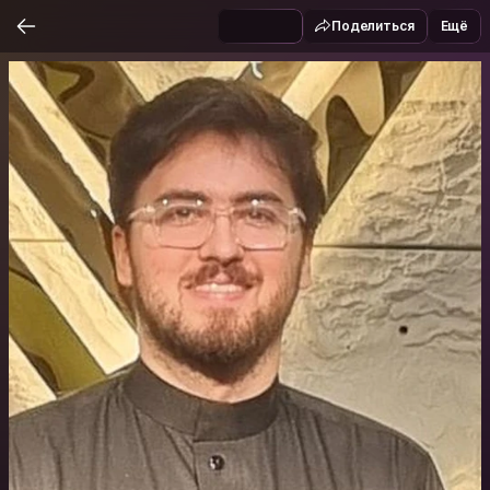
Поделиться
Ещё